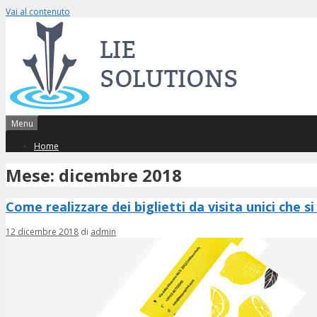
Vai al contenuto
Menu
Home
Mese: dicembre 2018
Come realizzare dei biglietti da visita unici che s
12 dicembre 2018
di
admin