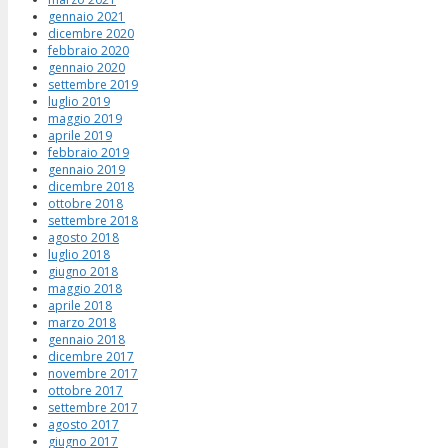
gennaio 2021
dicembre 2020
febbraio 2020
gennaio 2020
settembre 2019
luglio 2019
maggio 2019
aprile 2019
febbraio 2019
gennaio 2019
dicembre 2018
ottobre 2018
settembre 2018
agosto 2018
luglio 2018
giugno 2018
maggio 2018
aprile 2018
marzo 2018
gennaio 2018
dicembre 2017
novembre 2017
ottobre 2017
settembre 2017
agosto 2017
giugno 2017