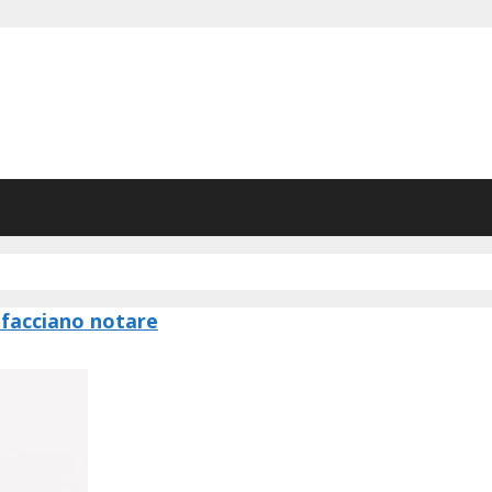
i facciano notare