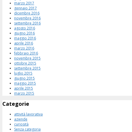
marzo 2017
gennaio 2017
dicembre 2016
novembre 2016
settembre 2016
agosto 2016
giugno 2016
maggio 2016
aprile 2016
marzo 2016
febbraio 2016
novembre 2015
ottobre 2015
settembre 2015
luglio 2015
giugno 2015
maggio 2015
aprile 2015
marzo 2015
Categorie
attività lavorativa
aziende
curiosità
Senza categoria