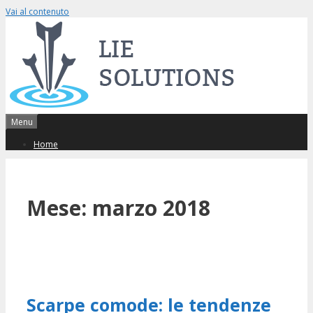
Vai al contenuto
Menu
Home
Mese: marzo 2018
Scarpe comode: le tendenze