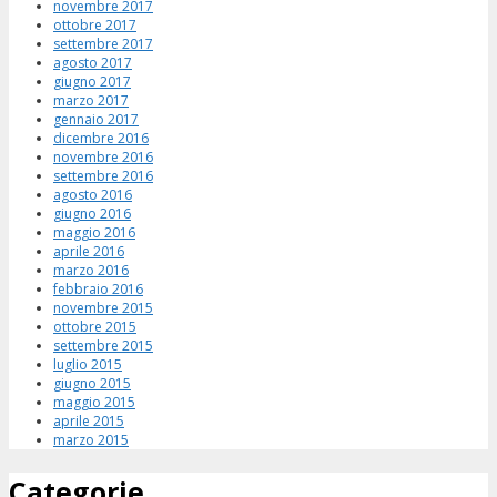
novembre 2017
ottobre 2017
settembre 2017
agosto 2017
giugno 2017
marzo 2017
gennaio 2017
dicembre 2016
novembre 2016
settembre 2016
agosto 2016
giugno 2016
maggio 2016
aprile 2016
marzo 2016
febbraio 2016
novembre 2015
ottobre 2015
settembre 2015
luglio 2015
giugno 2015
maggio 2015
aprile 2015
marzo 2015
Categorie