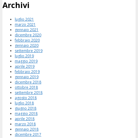
Archivi
luglio 2021
marzo 2021
gennaio 2021
dicembre 2020
febbraio 2020
gennaio 2020
settembre 2019
luglio 2019
maggio 2019
aprile 2019
febbraio 2019
gennaio 2019
dicembre 2018
ottobre 2018
settembre 2018
agosto 2018
luglio 2018
giugno 2018
maggio 2018
aprile 2018
marzo 2018
gennaio 2018
dicembre 2017